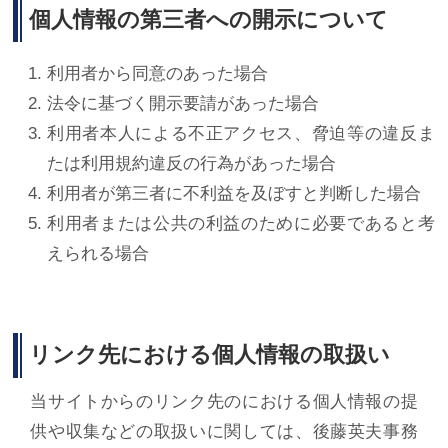
個人情報の第三者への開示について
利用者から同意のあった場合
法令に基づく開示要請があった場合
利用者本人による不正アクセス、脅迫等の違反ま
たは利用規約違反の行為があった場合
利用者が第三者に不利益を及ぼすと判断した場合
利用者または公共の利益のために必要であると考
えられる場合
リンク先における個人情報の取扱い
当サイトからのリンク先のにおける個人情報の提
供や収集などの取扱いに関しては、後藤英夫事務