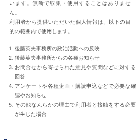
います。無断で収集・使用することはありませ
ん。
利用者から提供いただいた個人情報は、以下の目
的の範囲内で使用します。
後藤英夫事務所の政治活動への反映
後藤英夫事務所からの各種お知らせ
お問合せから寄せられた意見や質問などに対する
回答
アンケートや各種企画・購読申込などで必要な確
認やお知らせ
その他なんらかの理由で利用者と接触をする必要
が生じた場合