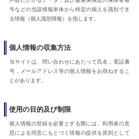
声紋にかかるデータ，及び健康保険証の保険者番
号などの当該情報単体から特定の個人を識別でき
る情報（個人識別情報）を指します。
個人情報の収集方法
当サイトは、問い合わせにあたって氏名，電話番
号，メールアドレス等の個人情報をお尋ねするこ
とがあります。
使用の目的及び制限
個人情報の登録を必要とする際には、利用者の意
思による同意にもとづく情報の提供を原則として