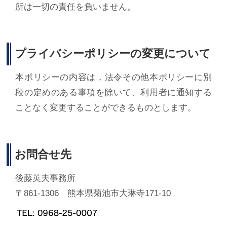
所は一切の責任を負いません。
プライバシーポリシーの変更について
本ポリシーの内容は，法令その他本ポリシーに別
段の定めのある事項を除いて、利用者に通知する
ことなく変更することができるものとします。
お問合せ先
後藤英夫事務所
〒861-1306 熊本県菊池市大琳寺171-10