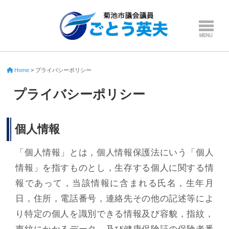
Home
>
プライバシーポリシー
プライバシーポリシー
個人情報
「個人情報」とは，個人情報保護法にいう「個人
情報」を指すものとし，生存する個人に関する情
報であって，当該情報に含まれる氏名，生年月
日，住所，電話番号，連絡先その他の記述等によ
り特定の個人を識別できる情報及び容貌，指紋，